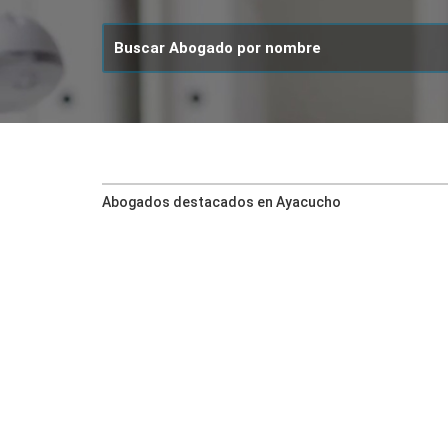
Abogados destacados en Ayacucho